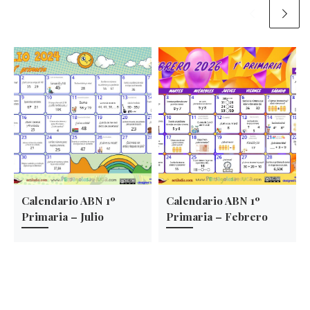
Calendario ABN 1º
Calendario ABN 1º
Primaria – Julio
Primaria – Febrero