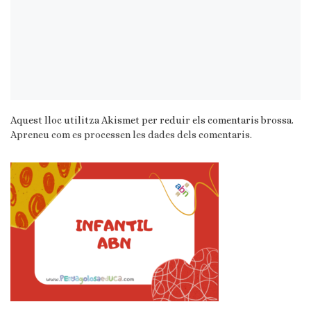
Aquest lloc utilitza Akismet per reduir els comentaris brossa.
Apreneu com es processen les dades dels comentaris
.