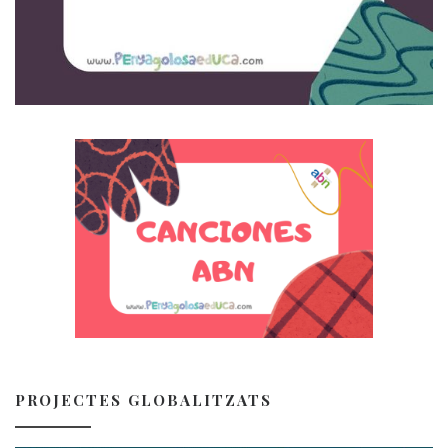
PROJECTES GLOBALITZATS