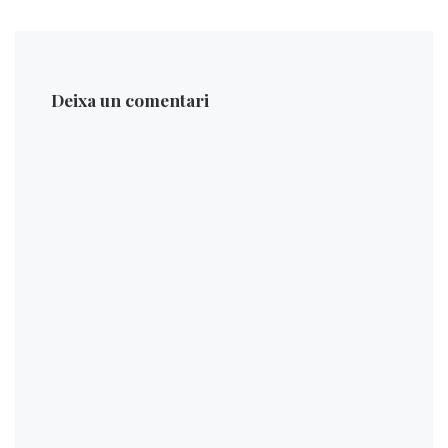
Deixa un comentari