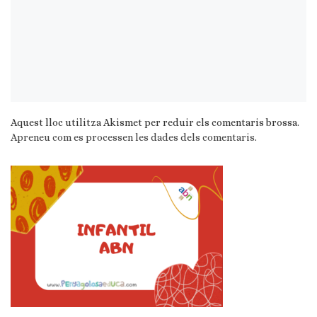
Aquest lloc utilitza Akismet per reduir els comentaris brossa.
Apreneu com es processen les dades dels comentaris
.