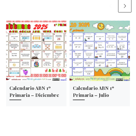
Calendario ABN 1º
Calendario ABN 1º
Primaria – Diciembre
Primaria – Julio