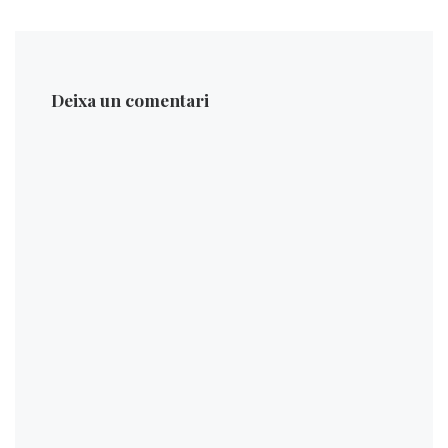
Deixa un comentari