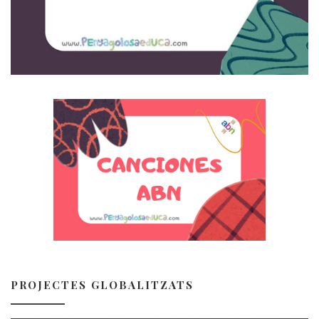
PROJECTES GLOBALITZATS