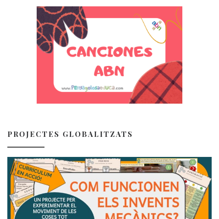
PROJECTES GLOBALITZATS