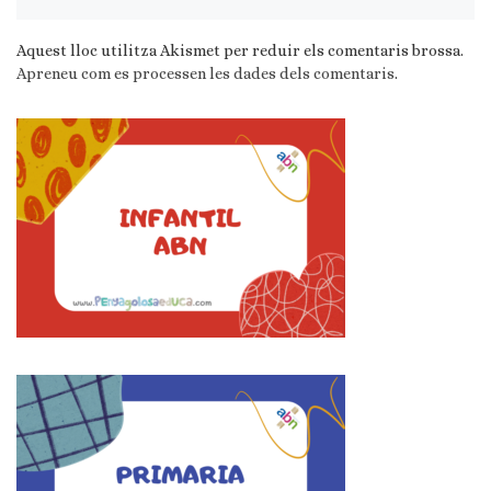
Aquest lloc utilitza Akismet per reduir els comentaris brossa.
Apreneu com es processen les dades dels comentaris
.