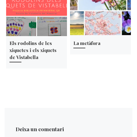
Els rodolins de les
La metàfora
xiquetes i els xiquets
de Vistabella
Deixa un comentari